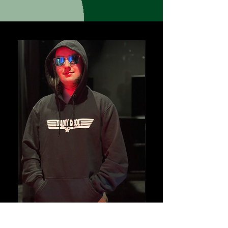
Hoodies